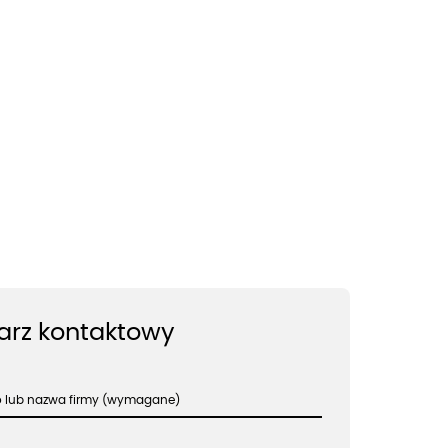
arz kontaktowy
ko lub nazwa firmy (wymagane)