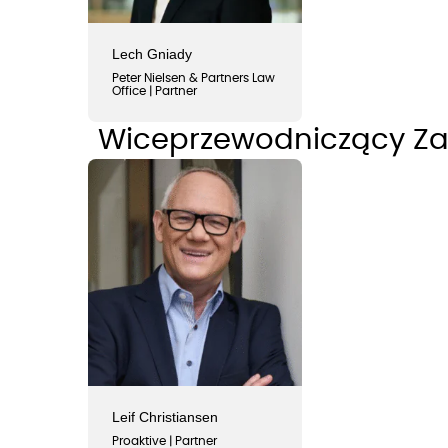
Lech Gniady
Peter Nielsen & Partners Law
Office | Partner
Wiceprzewodniczący Zar
Leif Christiansen
Proaktive | Partner