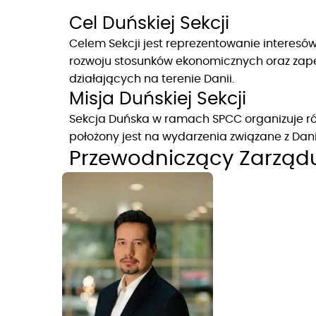
Cel Duńskiej Sekcji
Celem Sekcji jest reprezentowanie interesów
rozwoju stosunków ekonomicznych oraz zapewn
działających na terenie Danii.
Misja Duńskiej Sekcji
Sekcja Duńska w ramach SPCC organizuje róż
położony jest na wydarzenia związane z Dani
Przewodniczący Zarządu 