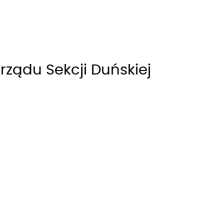
ządu Sekcji Duńskiej