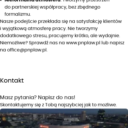
do partnerskiej współpracy, bez zbędnego
formalizmu.
Nasze podejście przekłada się na satysfakcję klientów
i wyjątkową atmosferę pracy. Nie tworzymy
dodatkowego stresu, pracujemy krótko, ale wydajnie.
Niemożliwe? Sprawdź nas na www.pnplaw.pl lub napisz
na office@pnplaw.pl.
Kontakt
Masz pytania? Napisz do nas!
Skontaktujemy się z Tobą najszybciej jak to możliwe.