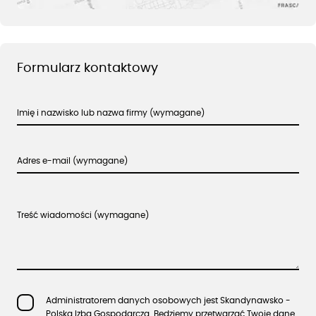
Formularz kontaktowy
Imię i nazwisko lub nazwa firmy (wymagane)
Adres e-mail (wymagane)
Treść wiadomości (wymagane)
Administratorem danych osobowych jest Skandynawsko -
Polska Izba Gospodarcza. Będziemy przetwarzać Twoje dane