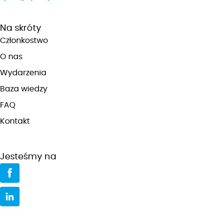
Na skróty
Członkostwo
O nas
Wydarzenia
Baza wiedzy
FAQ
Kontakt
Jesteśmy na