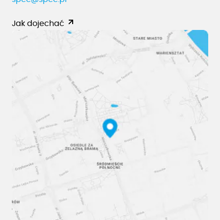
Jak dojechać